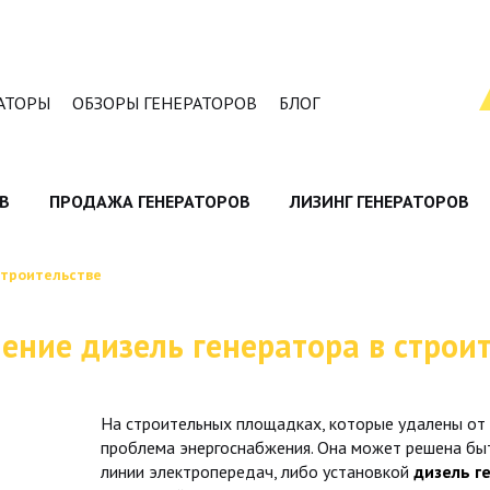
АТОРЫ
ОБЗОРЫ ГЕНЕРАТОРОВ
БЛОГ
В
ПРОДАЖА ГЕНЕРАТОРОВ
ЛИЗИНГ ГЕНЕРАТОРОВ
строительстве
ение дизель генератора в строит
На строительных площадках, которые удалены от 
проблема энергоснабжения. Она может решена бы
линии электропередач, либо установкой
дизель г