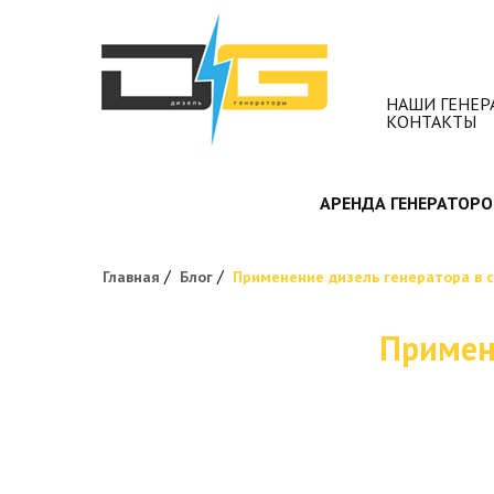
НАШИ ГЕНЕР
КОНТАКТЫ
АРЕНДА ГЕНЕРАТОРО
/
/
Главная
Блог
Применение дизель генератора в 
Примен