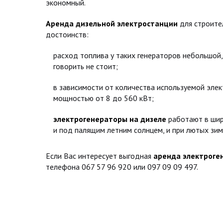
экономный.
Аренда дизельной электростанции
для строител
достоинств:
расход топлива у таких генераторов небольшой,
говорить не стоит;
в зависимости от количества используемой элек
мощностью от 8 до 560 кВт;
электрогенераторы на дизеле
работают в шир
и под палящим летним солнцем, и при лютых зим
Если Вас интересует выгодная
аренда электроге
телефона 067 57 96 920 или 097 09 09 497.