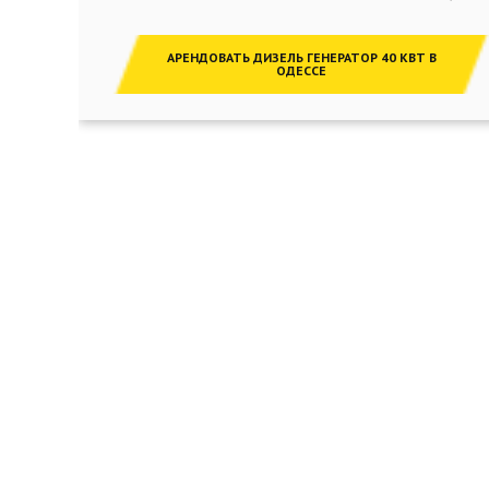
АРЕНДОВАТЬ ДИЗЕЛЬ ГЕНЕРАТОР 40 КВТ В
ОДЕССЕ