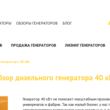
АТОРЫ
ОБЗОРЫ ГЕНЕРАТОРОВ
БЛОГ
В
ПРОДАЖА ГЕНЕРАТОРОВ
ЛИЗИНГ ГЕНЕРАТОРОВ
генератора 40 кВт
бзор дизельного генератора 40 к
Генератор 40 кВт не поможет масштабным произво
универмагов и фабрик. Так как малый бизнес у нас 
электрокомплекс встречается чаще остальных, в т