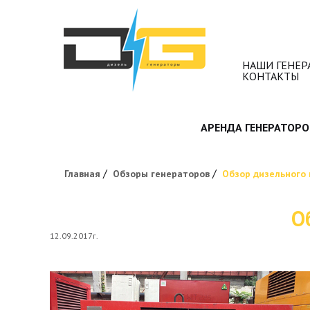
НАШИ ГЕНЕР
КОНТАКТЫ
АРЕНДА ГЕНЕРАТОРО
/
/
Главная
Обзоры генераторов
Обзор дизельного 
О
12.09.2017г.