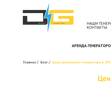
НАШИ ГЕНЕР
КОНТАКТЫ
АРЕНДА ГЕНЕРАТОРО
/
/
Главная
Блог
Цена дизельного генератора в 201
Цен