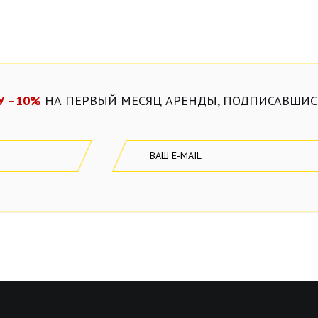
У –10%
НА ПЕРВЫЙ МЕСЯЦ АРЕНДЫ, ПОДПИСАВШИСЬ