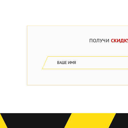
ПОЛУЧИ
СКИДК