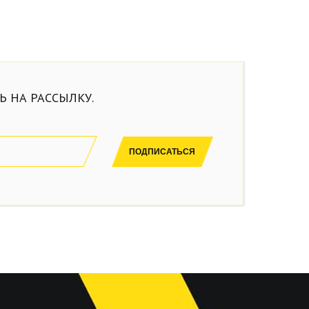
 НА РАССЫЛКУ.