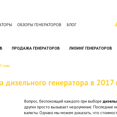
АТОРЫ
ОБЗОРЫ ГЕНЕРАТОРОВ
БЛОГ
В
ПРОДАЖА ГЕНЕРАТОРОВ
ЛИЗИНГ ГЕНЕРАТОРОВ
7 году
а дизельного генератора в 2017 
Вопрос, беспокоящий каждого при выборе
дизель
других просто вызывает недоумение. Последние не
валюты. Однако мы можем доказать, что стоимост